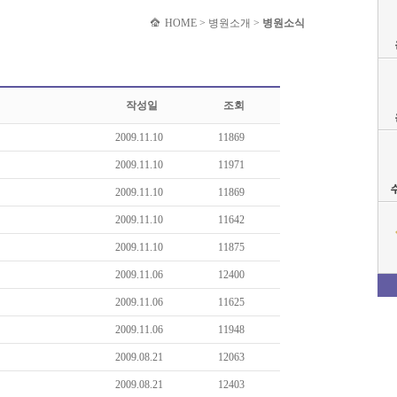
HOME > 병원소개 >
병원소식
작성일
조회
2009.11.10
11869
2009.11.10
11971
2009.11.10
11869
2009.11.10
11642
2009.11.10
11875
2009.11.06
12400
2009.11.06
11625
2009.11.06
11948
2009.08.21
12063
2009.08.21
12403