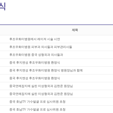
제목
후조우화미병원에서 레이져 시술 시연
후조우화미병원 피부과 의사들과 피부관리사들
후조우화미병원 중국 성형외과 의사들과
중국 후지엔성 후조우화미병원 환영식
중국 후지엔성 후조우화미병원 환영식 병원장님과 함께
중국 후지엔성 후조우화미병원 환영식
중국연예잡지에 실린 미성형외과 김헌준 원장님
중국연예잡지에 실린 미성형외과 김헌준 원장님
중국 호남TV 가수발굴 프로 심사위원 초청
중국 호남TV 가수발굴 프로 심사위원 초청